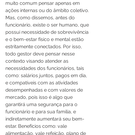
muito comum pensar apenas em 
ações internas ou do âmbito coletivo. 
Mas, como dissemos, antes do 
funcionário, existe o ser humano, que 
possui necessidade de sobrevivência 
e o bem-estar físico e mental estão 
estritamente conectados. Por isso, 
todo gestor deve pensar nesse 
contexto visando atender as 
necessidades dos funcionários, tais 
como: salários juntos, pagos em dia, 
e compatíveis com as atividades 
desempenhadas e com valores de 
mercado, pois isso é algo que 
garantirá uma segurança para o 
funcionário e para sua família, e 
indiretamente aumentará seu bem-
estar. Benefícios como: vale 
alimentação, vale refeição, plano de 