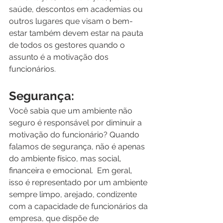
saúde, descontos em academias ou 
outros lugares que visam o bem-
estar também devem estar na pauta 
de todos os gestores quando o 
assunto é a motivação dos 
funcionários. 
Segurança:
Você sabia que um ambiente não 
seguro é responsável por diminuir a 
motivação do funcionário? Quando 
falamos de segurança, não é apenas 
do ambiente físico, mas social, 
financeira e emocional.  Em geral, 
isso é representado por um ambiente 
sempre limpo, arejado, condizente 
com a capacidade de funcionários da 
empresa, que dispõe de 