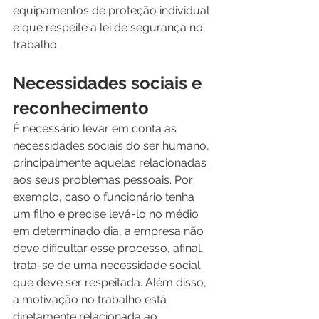
equipamentos de proteção individual 
e que respeite a lei de segurança no 
trabalho.
Necessidades sociais e 
reconhecimento
É necessário levar em conta as 
necessidades sociais do ser humano, 
principalmente aquelas relacionadas 
aos seus problemas pessoais. Por 
exemplo, caso o funcionário tenha 
um filho e precise levá-lo no médio 
em determinado dia, a empresa não 
deve dificultar esse processo, afinal, 
trata-se de uma necessidade social 
que deve ser respeitada. Além disso, 
a motivação no trabalho está 
diretamente relacionada ao 