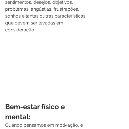
sentimentos, desejos, objetivos, 
problemas, angústias, frustrações, 
sonhos e tantas outras características 
que devem ser levadas em 
consideração. 
Bem-estar físico e 
mental:
Quando pensamos em motivação, é 