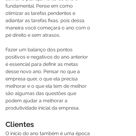
fundamental. Pense em como 
otimizar as tarefas pendentes e 
adiantar as tarefas fixas, pois dessa 
maneira você começará o ano com o 
pé direito e sem atrasos. 
Fazer um balanço dos pontos 
positivos e negativos do ano anterior 
é essencial para definir as metas 
desse novo ano. Pensar no que a 
empresa quer, o que ela precisa 
melhorar e o que ela tem de melhor 
são algumas das questões que 
podem ajudar a melhorar a 
produtividade inicial da empresa. 
Clientes
O início do ano também é uma época 