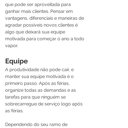
que pode ser aproveitada para 
ganhar mais clientes. Pensar em 
vantagens, diferenciais e maneiras de 
agradar possíveis novos clientes é 
algo que deixará sua equipe 
motivada para começar o ano a todo 
vapor.  
Equipe
A produtividade não pode cair, e 
manter sua equipe motivada é o 
primeiro passo. Após as férias, 
organize todas as demandas e as 
tarefas para que ninguém se 
sobrecarregue de serviço logo após 
as férias.
Dependendo do seu ramo de 