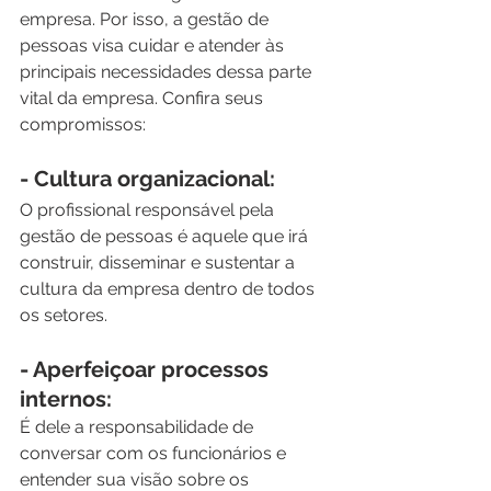
empresa. Por isso, a gestão de 
pessoas visa cuidar e atender às 
principais necessidades dessa parte 
vital da empresa. Confira seus 
compromissos:
- Cultura organizacional:
O profissional responsável pela 
gestão de pessoas é aquele que irá 
construir, disseminar e sustentar a 
cultura da empresa dentro de todos 
os setores.
- Aperfeiçoar processos 
internos:
É dele a responsabilidade de 
conversar com os funcionários e 
entender sua visão sobre os 