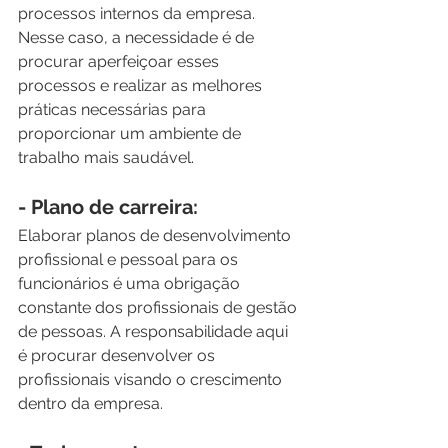
processos internos da empresa. 
Nesse caso, a necessidade é de 
procurar aperfeiçoar esses 
processos e realizar as melhores 
práticas necessárias para 
proporcionar um ambiente de 
trabalho mais saudável. 
- Plano de carreira:
Elaborar planos de desenvolvimento 
profissional e pessoal para os 
funcionários é uma obrigação 
constante dos profissionais de gestão 
de pessoas. A responsabilidade aqui 
é procurar desenvolver os 
profissionais visando o crescimento 
dentro da empresa.