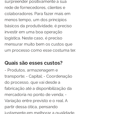
surpreender positivamente a sua 
rede de fornecedores, clientes e 
colaboradores. Para fazer mais em 
menos tempo, um dos princípios 
básicos da produtividade, é preciso 
investir em uma boa operação 
logística. Neste caso, é preciso 
mensurar muito bem os custos que 
um processo como esse costuma ter.
Quais são esses custos?
- Produtos, armazenagem e 
transporte; - Capital; - Coordenação 
do processo, que vai desde a 
fabricação até a disponibilização da 
mercadoria no ponto de venda; - 
Variação entre previsto e o real. A 
partir dessa ótica, pensando 
justamente em melhorar a qualidade 