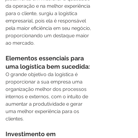
da operação e na melhor experiência 
para o cliente, surgiu a logística 
empresarial, pois ela é responsável 
pela maior eficiência em seu negócio, 
proporcionando um destaque maior 
ao mercado. 
Elementos essenciais para 
uma logística bem sucedida:
O grande objetivo da logística é 
proporcionar a sua empresa uma 
organização melhor dos processos 
internos e externos, com o intuito de 
aumentar a produtividade e gerar 
uma melhor experiência para os 
clientes.
Investimento em 