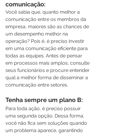
comunicação:
Você sabia que, quanto melhor a 
comunicação entre os membros da 
empresa, maiores são as chances de 
um desempenho melhor na 
operação? Pois é, é preciso investir 
em uma comunicação eficiente para 
todas as equipes. Antes de pensar 
em processos mais amplos, consulte 
seus funcionários e procure entender 
qual a melhor forma de disseminar a 
comunicação entre setores.
Tenha sempre um plano B:
Para toda ação, é preciso possuir 
uma segunda opção. Dessa forma, 
você não fica sem soluções quando 
um problema aparece, garantindo 