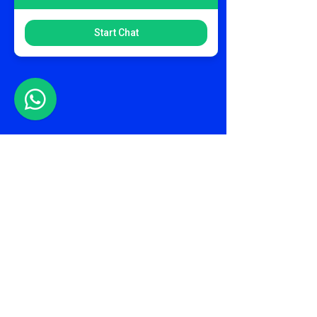
Start Chat