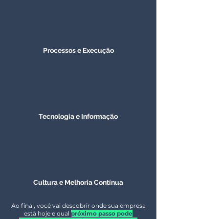
Processos e Execução
Tecnologia e Informação
Cultura e Melhoria Contínua
Ao final, você vai descobrir onde sua empresa
está hoje e qual
próximo passo pode