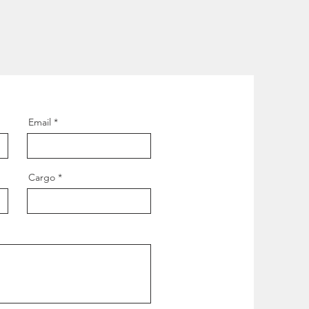
Email
Cargo