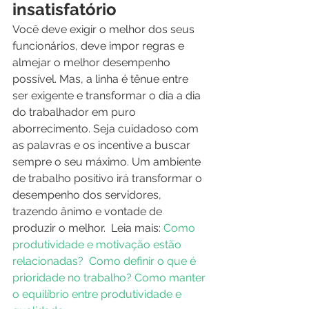
insatisfatório
Você deve exigir o melhor dos seus 
funcionários, deve impor regras e 
almejar o melhor desempenho 
possível. Mas, a linha é tênue entre 
ser exigente e transformar o dia a dia 
do trabalhador em puro 
aborrecimento. Seja cuidadoso com 
as palavras e os incentive a buscar 
sempre o seu máximo. Um ambiente 
de trabalho positivo irá transformar o 
desempenho dos servidores, 
trazendo ânimo e vontade de 
produzir o melhor.  Leia mais: 
Como 
produtividade e motivação estão 
relacionadas? 
Como definir o que é 
prioridade no trabalho?
Como manter 
o equilíbrio entre produtividade e 