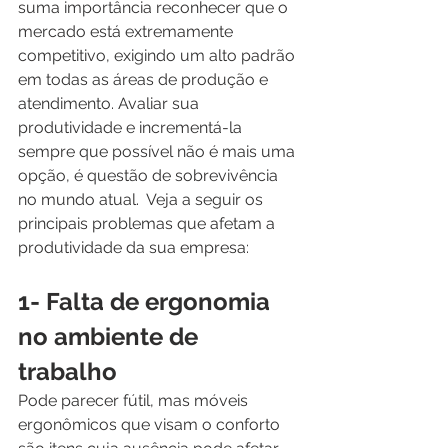
suma importância reconhecer que o 
mercado está extremamente 
competitivo, exigindo um alto padrão 
em todas as áreas de produção e 
atendimento. Avaliar sua 
produtividade e incrementá-la 
sempre que possível não é mais uma 
opção, é questão de sobrevivência 
no mundo atual.  Veja a seguir os 
principais problemas que afetam a 
produtividade da sua empresa:  
1- Falta de ergonomia 
no ambiente de 
trabalho
Pode parecer fútil, mas móveis 
ergonômicos que visam o conforto 