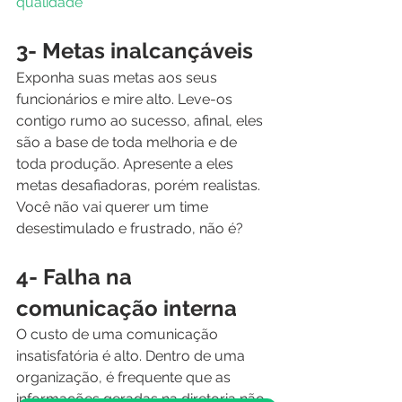
qualidade
3- Metas inalcançáveis 
Exponha suas metas aos seus 
funcionários e mire alto. Leve-os 
contigo rumo ao sucesso, afinal, eles 
são a base de toda melhoria e de 
toda produção. Apresente a eles 
metas desafiadoras, porém realistas. 
Você não vai querer um time 
desestimulado e frustrado, não é?  
4- Falha na 
comunicação interna
O custo de uma comunicação 
insatisfatória é alto. Dentro de uma 
organização, é frequente que as 
informações geradas na diretoria não 