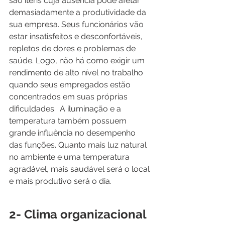
são itens cuja ausência pode afetar 
demasiadamente a produtividade da 
sua empresa. Seus funcionários vão 
estar insatisfeitos e desconfortáveis, 
repletos de dores e problemas de 
saúde. Logo, não há como exigir um 
rendimento de alto nível no trabalho 
quando seus empregados estão 
concentrados em suas próprias 
dificuldades.  A iluminação e a 
temperatura também possuem 
grande influência no desempenho 
das funções. Quanto mais luz natural 
no ambiente e uma temperatura 
agradável, mais saudável será o local 
e mais produtivo será o dia.  
2- Clima organizacional 