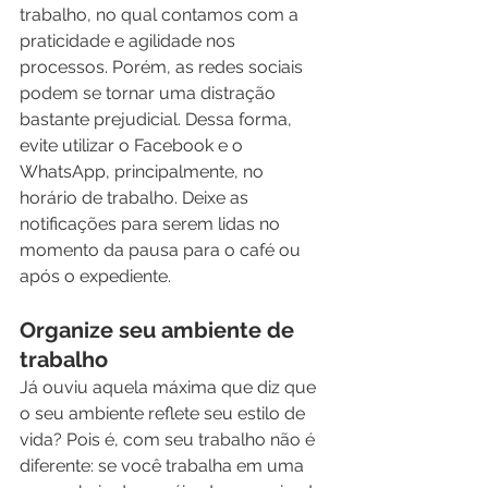
trabalho, no qual contamos com a 
praticidade e agilidade nos 
processos. Porém, as redes sociais 
podem se tornar uma distração 
bastante prejudicial. Dessa forma, 
evite utilizar o Facebook e o 
WhatsApp, principalmente, no 
horário de trabalho. Deixe as 
notificações para serem lidas no 
momento da pausa para o café ou 
após o expediente.  
Organize seu ambiente de 
trabalho
Já ouviu aquela máxima que diz que 
o seu ambiente reflete seu estilo de 
vida? Pois é, com seu trabalho não é 
diferente: se você trabalha em uma 