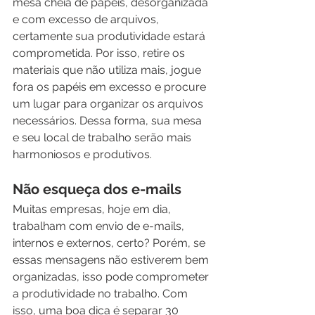
mesa cheia de papéis, desorganizada 
e com excesso de arquivos, 
certamente sua produtividade estará 
comprometida. Por isso, retire os 
materiais que não utiliza mais, jogue 
fora os papéis em excesso e procure 
um lugar para organizar os arquivos 
necessários. Dessa forma, sua mesa 
e seu local de trabalho serão mais 
harmoniosos e produtivos.  
Não esqueça dos e-mails
Muitas empresas, hoje em dia, 
trabalham com envio de e-mails, 
internos e externos, certo? Porém, se 
essas mensagens não estiverem bem 
organizadas, isso pode comprometer 
a produtividade no trabalho. Com 
isso, uma boa dica é separar 30 