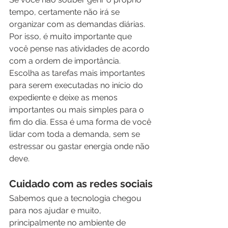
tempo, certamente não irá se 
organizar com as demandas diárias. 
Por isso, é muito importante que 
você pense nas atividades de acordo 
com a ordem de importância. 
Escolha as tarefas mais importantes 
para serem executadas no início do 
expediente e deixe as menos 
importantes ou mais simples para o 
fim do dia. Essa é uma forma de você 
lidar com toda a demanda, sem se 
estressar ou gastar energia onde não 
deve. 
Cuidado com as redes sociais
Sabemos que a tecnologia chegou 
para nos ajudar e muito, 
principalmente no ambiente de 