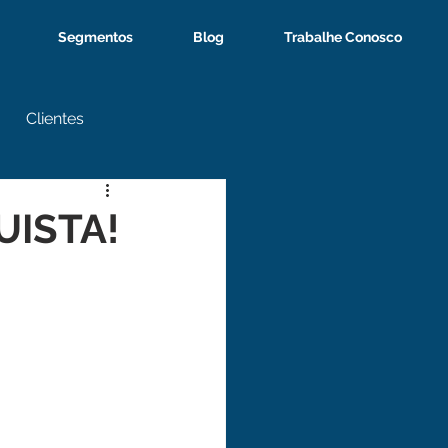
Segmentos
Blog
Trabalhe Conosco
Clientes
ISTA!