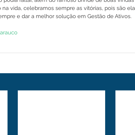
na vida, celebramos sempre as vitórias, pois são el
empre e dar a melhor solução em Gestão de Ativos.
arauco