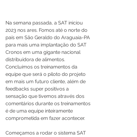
Na semana passada, a SAT iniciou 
2023 nos ares. Fomos até o norte do 
país em São Geraldo do Araguaia-PA 
para mais uma implantação do SAT 
Cronos em uma gigante nacional 
distribuidora de alimentos. 
Concluímos os treinamentos da 
equipe que será o piloto do projeto 
em mais um futuro cliente, além de 
feedbacks super positivos a 
sensação que tivemos através dos 
comentários durante os treinamentos 
é de uma equipe inteiramente 
comprometida em fazer acontecer.
Começamos a rodar o sistema SAT 