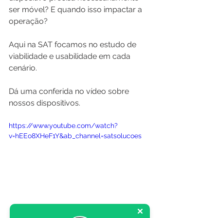
ser móvel? E quando isso impactar a 
operação?
Aqui na SAT focamos no estudo de 
viabilidade e usabilidade em cada 
cenário.
Dá uma conferida no vídeo sobre 
nossos dispositivos.
https://www.youtube.com/watch?
v=hEEo8XHeF1Y&ab_channel=satsolucoes