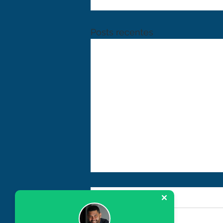
Posts recentes
Comentários