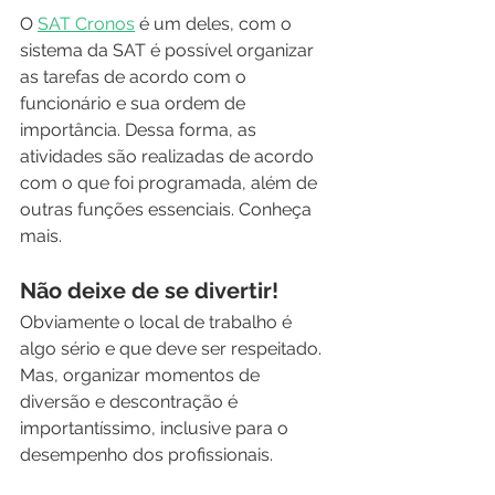
O 
SAT Cronos
 é um deles, com o 
sistema da SAT é possível organizar 
as tarefas de acordo com o 
funcionário e sua ordem de 
importância. Dessa forma, as 
atividades são realizadas de acordo 
com o que foi programada, além de 
outras funções essenciais. Conheça 
mais.
Não deixe de se divertir!
Obviamente o local de trabalho é 
algo sério e que deve ser respeitado. 
Mas, organizar momentos de 
diversão e descontração é 
importantíssimo, inclusive para o 
desempenho dos profissionais.