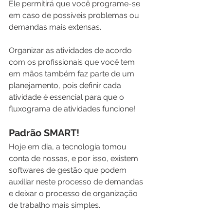
Ele permitirá que você programe-se 
em caso de possíveis problemas ou 
demandas mais extensas.
Organizar as atividades de acordo 
com os profissionais que você tem 
em mãos também faz parte de um 
planejamento, pois definir cada 
atividade é essencial para que o 
fluxograma de atividades funcione!
Padrão SMART!
Hoje em dia, a tecnologia tomou 
conta de nossas, e por isso, existem 
softwares de gestão que podem 
auxiliar neste processo de demandas 
e deixar o processo de organização 
de trabalho mais simples.