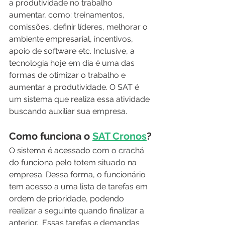
a produtividade no trabalho 
aumentar, como: treinamentos, 
comissões, definir líderes, melhorar o 
ambiente empresarial, incentivos, 
apoio de software etc. Inclusive, a 
tecnologia hoje em dia é uma das 
formas de otimizar o trabalho e 
aumentar a produtividade. O SAT é 
um sistema que realiza essa atividade 
buscando auxiliar sua empresa.
Como funciona o 
SAT Cronos
?
O sistema é acessado com o crachá 
do funciona pelo totem situado na 
empresa. Dessa forma, o funcionário 
tem acesso a uma lista de tarefas em 
ordem de prioridade, podendo 
realizar a seguinte quando finalizar a 
anterior.  Essas tarefas e demandas 